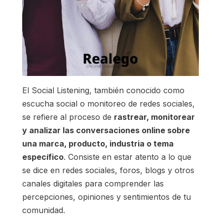
El Social Listening, también conocido como
escucha social o monitoreo de redes sociales,
se refiere al proceso de
rastrear, monitorear
y analizar las conversaciones online sobre
una marca, producto, industria o tema
específico
. Consiste en estar atento a lo que
se dice en redes sociales, foros, blogs y otros
canales digitales para comprender las
percepciones, opiniones y sentimientos de tu
comunidad.