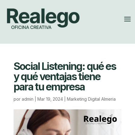
a
Social Listening: qué es
y qué ventajas tiene
para tu empresa
por
admin
|
Mar 19, 2024
|
Marketing Digital Almeria