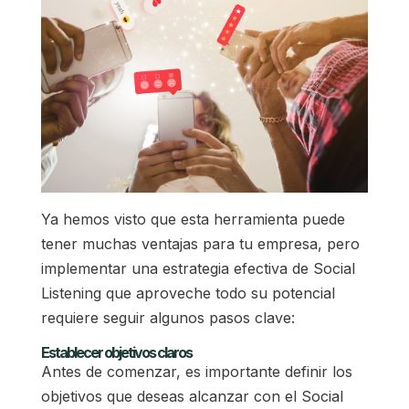
Ya hemos visto que esta herramienta puede
tener muchas ventajas para tu empresa, pero
implementar una estrategia efectiva de Social
Listening que aproveche todo su potencial
requiere seguir algunos pasos clave:
Establecer objetivos claros
Antes de comenzar, es importante definir los
objetivos que deseas alcanzar con el Social