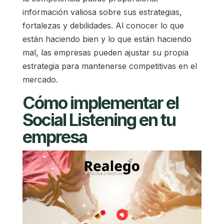
información valiosa sobre sus estrategias,
fortalezas y debilidades. Al conocer lo que
están haciendo bien y lo que están haciendo
mal, las empresas pueden ajustar su propia
estrategia para mantenerse competitivas en el
mercado.
Cómo implementar el
Social Listening en tu
empresa