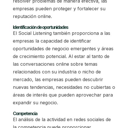
resolver problemas de manera efectiva, las
empresas pueden proteger y fortalecer su
reputación online.
Identificación de oportunidades
El Social Listening también proporciona a las
empresas la capacidad de identificar
oportunidades de negocio emergentes y áreas
de crecimiento potencial. Al estar al tanto de
las conversaciones online sobre temas
relacionados con su industria o nicho de
mercado, las empresas pueden descubrir
nuevas tendencias, necesidades no cubiertas o
áreas de interés que pueden aprovechar para
expandir su negocio.
Competencia
El análisis de la actividad en redes sociales de
la competencia puede proporcionar