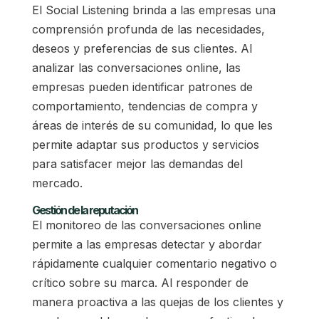
El Social Listening brinda a las empresas una
comprensión profunda de las necesidades,
deseos y preferencias de sus clientes. Al
analizar las conversaciones online, las
empresas pueden identificar patrones de
comportamiento, tendencias de compra y
áreas de interés de su comunidad, lo que les
permite adaptar sus productos y servicios
para satisfacer mejor las demandas del
mercado.
Gestión de la reputación
El monitoreo de las conversaciones online
permite a las empresas detectar y abordar
rápidamente cualquier comentario negativo o
crítico sobre su marca. Al responder de
manera proactiva a las quejas de los clientes y