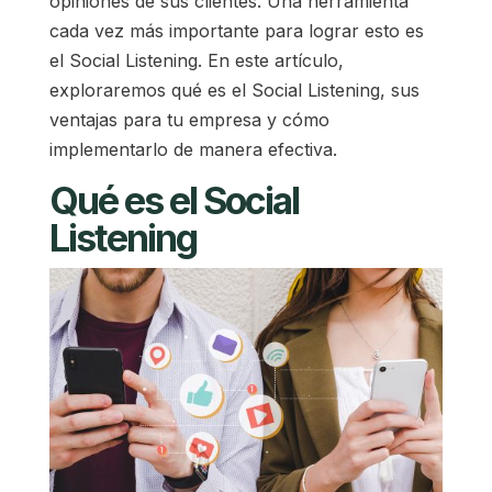
opiniones de sus clientes. Una herramienta
cada vez más importante para lograr esto es
el Social Listening. En este artículo,
exploraremos qué es el Social Listening, sus
ventajas para tu empresa y cómo
implementarlo de manera efectiva.
Qué es el Social
Listening