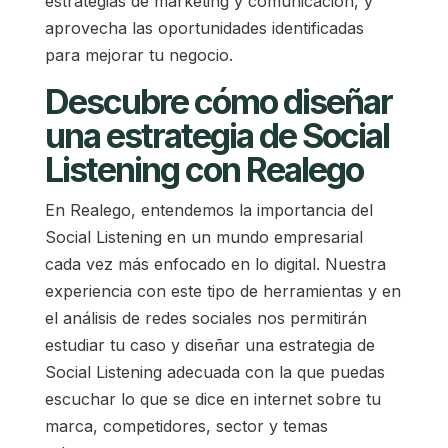
estrategias de marketing y comunicación, y
aprovecha las oportunidades identificadas
para mejorar tu negocio.
Descubre cómo diseñar
una estrategia de Social
Listening con Realego
En Realego, entendemos la importancia del
Social Listening en un mundo empresarial
cada vez más enfocado en lo digital. Nuestra
experiencia con este tipo de herramientas y en
el análisis de redes sociales nos permitirán
estudiar tu caso y diseñar una estrategia de
Social Listening adecuada con la que puedas
escuchar lo que se dice en internet sobre tu
marca, competidores, sector y temas