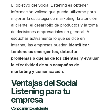
El objetivo del Social Listening es obtener
información valiosa que pueda utilizarse para
mejorar la estrategia de marketing, la atención
al cliente, el desarrollo de productos y la toma
de decisiones empresariales en general. Al
escuchar activamente lo que se dice en
internet, las empresas pueden
identificar
tendencias emergentes, detectar
problemas o quejas de los clientes, y evaluar
la efectividad de sus campañas de
marketing y comunicación
.
Ventajas del Social
Listening para tu
empresa
Conocimiento del cliente