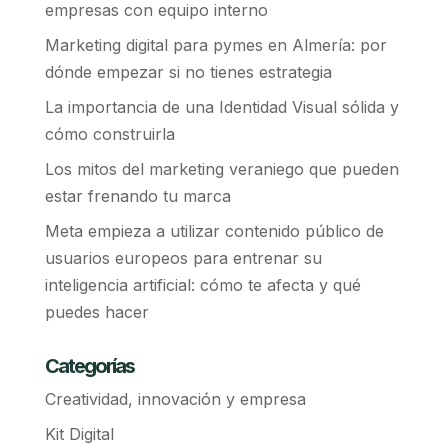
empresas con equipo interno
Marketing digital para pymes en Almería: por
dónde empezar si no tienes estrategia
La importancia de una Identidad Visual sólida y
cómo construirla
Los mitos del marketing veraniego que pueden
estar frenando tu marca
Meta empieza a utilizar contenido público de
usuarios europeos para entrenar su
inteligencia artificial: cómo te afecta y qué
puedes hacer
Categorías
Creatividad, innovación y empresa
Kit Digital