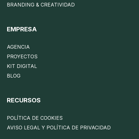
BRANDING & CREATIVIDAD
EMPRESA
AGENCIA
PROYECTOS
KIT DIGITAL
BLOG
RECURSOS
POLÍTICA DE COOKIES
AVISO LEGAL Y POLÍTICA DE PRIVACIDAD