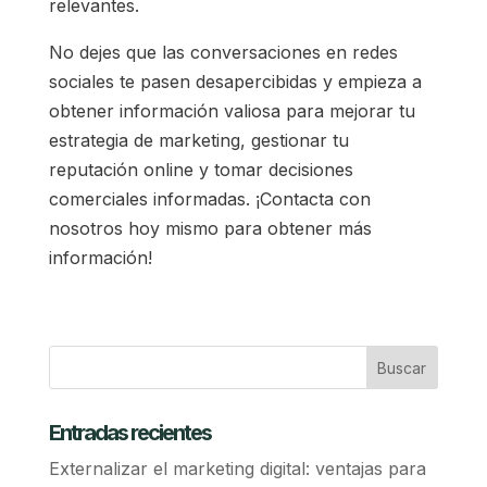
relevantes.
No dejes que las conversaciones en redes
sociales te pasen desapercibidas y empieza a
obtener información valiosa para mejorar tu
estrategia de marketing, gestionar tu
reputación online y tomar decisiones
comerciales informadas. ¡Contacta con
nosotros hoy mismo para obtener más
información!
Entradas recientes
Externalizar el marketing digital: ventajas para