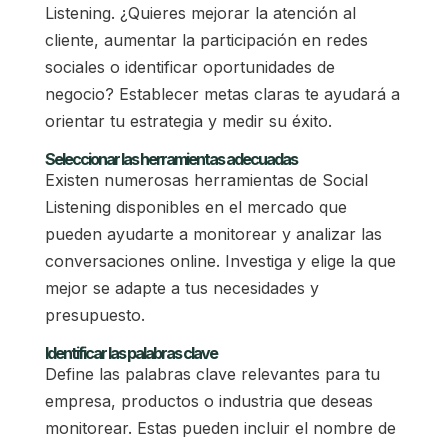
Listening. ¿Quieres mejorar la atención al
cliente, aumentar la participación en redes
sociales o identificar oportunidades de
negocio? Establecer metas claras te ayudará a
orientar tu estrategia y medir su éxito.
Seleccionar las herramientas adecuadas
Existen numerosas herramientas de Social
Listening disponibles en el mercado que
pueden ayudarte a monitorear y analizar las
conversaciones online. Investiga y elige la que
mejor se adapte a tus necesidades y
presupuesto.
Identificar las palabras clave
Define las palabras clave relevantes para tu
empresa, productos o industria que deseas
monitorear. Estas pueden incluir el nombre de