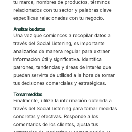
tu marca, nombres de productos, términos
relacionados con tu sector y palabras clave
específicas relacionadas con tu negocio.
Analizar los datos
Una vez que comiences a recopilar datos a
través del Social Listening, es importante
analizarlos de manera regular para extraer
información útil y significativa. Identifica
patrones, tendencias y áreas de interés que
puedan servirte de utilidad a la hora de tomar
tus decisiones comerciales y estratégicas.
Tomar medidas
Finalmente, utiliza la información obtenida a
través del Social Listening para tomar medidas
concretas y efectivas. Responde a los
comentarios de los clientes, ajusta tus