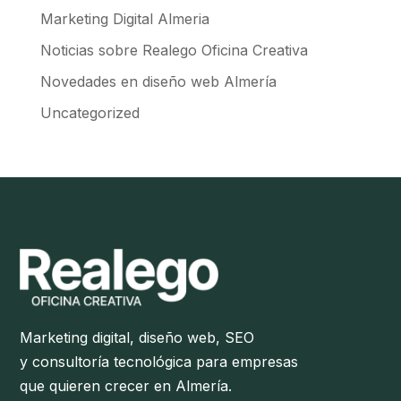
Marketing Digital Almeria
Noticias sobre Realego Oficina Creativa
Novedades en diseño web Almería
Uncategorized
Marketing digital, diseño web, SEO
y consultoría tecnológica para empresas
que quieren crecer en Almería.