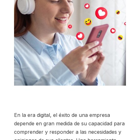
En la era digital, el éxito de una empresa
depende en gran medida de su capacidad para
comprender y responder a las necesidades y