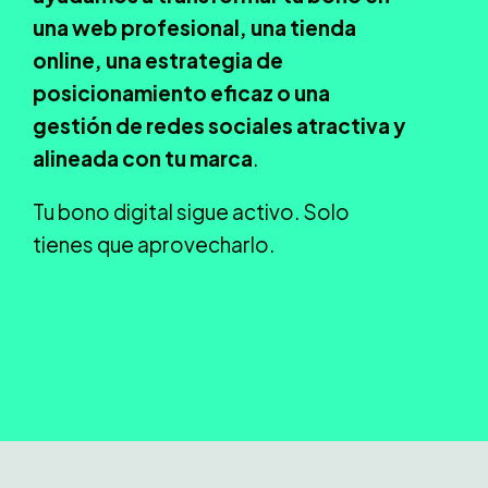
una web profesional, una tienda
online, una estrategia de
posicionamiento eficaz o una
gestión de redes sociales atractiva y
alineada con tu marca
.
Tu bono digital sigue activo. Solo
tienes que aprovecharlo.