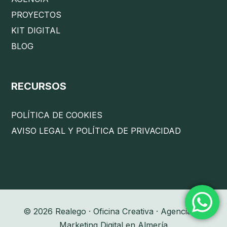
PROYECTOS
KIT DIGITAL
BLOG
RECURSOS
POLÍTICA DE COOKIES
AVISO LEGAL Y POLÍTICA DE PRIVACIDAD
© 2026 Realego · Oficina Creativa · Agencia de
Marketing Digital en Almería