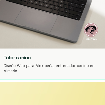
Tutor canino
Diseño Web para Alex peña, entrenador canino en
Almeria