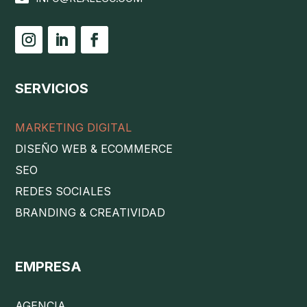
SERVICIOS
MARKETING DIGITAL
DISEÑO WEB & ECOMMERCE
SEO
REDES SOCIALES
BRANDING & CREATIVIDAD
EMPRESA
AGENCIA