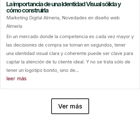
La importancia de una Identidad Visual sólida y
cómo construirla
Marketing Digital Almeria
,
Novedades en diseño web
Almería
En un mercado donde la competencia es cada vez mayor y
las decisiones de compra se toman en segundos, tener
una identidad visual clara y coherente puede ser clave para
captar la atención de tu cliente ideal. Y no se trata sólo de
tener un logotipo bonito, sino de...
leer más
Ver más