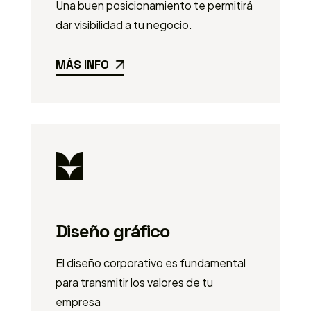
Una buen posicionamiento te permitirá
dar visibilidad a tu negocio.
MÁS INFO
Diseño gráfico
El diseño corporativo es fundamental
para transmitir los valores de tu
empresa