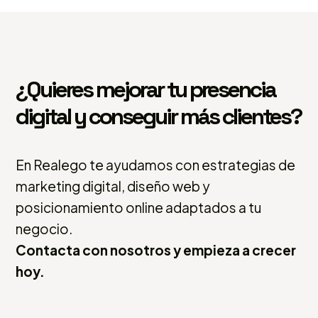
¿Quieres mejorar tu presencia
digital y conseguir más clientes?
En Realego te ayudamos con estrategias de
marketing digital, diseño web y
posicionamiento online adaptados a tu
negocio.
Contacta con nosotros y empieza a crecer
hoy.