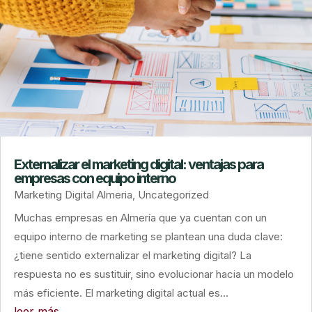
Externalizar el marketing digital: ventajas para
empresas con equipo interno
Marketing Digital Almeria
,
Uncategorized
Muchas empresas en Almería que ya cuentan con un
equipo interno de marketing se plantean una duda clave:
¿tiene sentido externalizar el marketing digital? La
respuesta no es sustituir, sino evolucionar hacia un modelo
más eficiente. El marketing digital actual es...
leer más