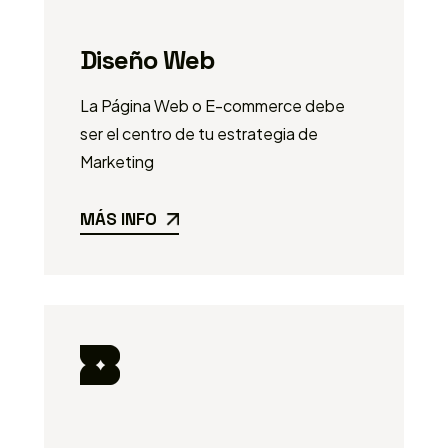
Diseño Web
La Página Web o E-commerce debe
ser el centro de tu estrategia de
Marketing
MÁS INFO