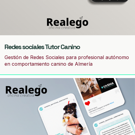
Redes sociales Tutor Canino
Gestión de Redes Sociales para profesional autónomo
en comportamiento canino de Almería