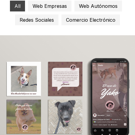
All
Web Empresas
Web Autónomos
Redes Sociales
Comercio Electrónico