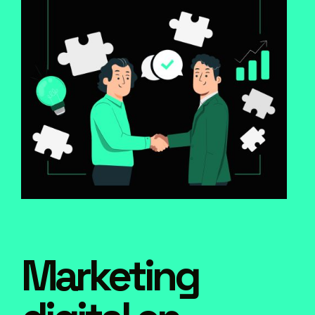
Marketing