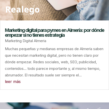
Marketing digital para pymes en Almería: por dónde
empezar si no tienes estrategia
Marketing Digital Almeria
Muchas pequeñas y medianas empresas de Almería saben
que necesitan marketing digital, pero no tienen claro por
dónde empezar. Redes sociales, web, SEO, publicidad,
contenidos… todo parece importante y, al mismo tiempo,
abrumador. El resultado suele ser siempre el...
leer más