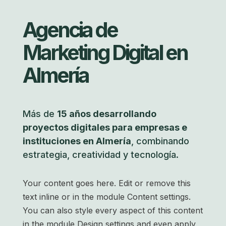
Agencia de
Marketing Digital en
Almería
Más de
15 años desarrollando
proyectos digitales para empresas e
instituciones en Almería
, combinando
estrategia, creatividad y tecnología.
Your content goes here. Edit or remove this
text inline or in the module Content settings.
You can also style every aspect of this content
in the module Design settings and even apply