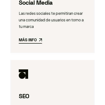
Social Media
Las redes sociales te permitiran crear
una comunidad de usuarios en torno a
tu marca
MÁS INFO
SEO