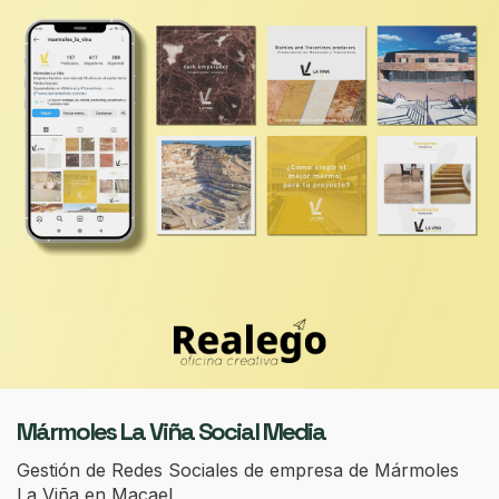
Mármoles La Viña Social Media
Gestión de Redes Sociales de empresa de Mármoles
La Viña en Macael