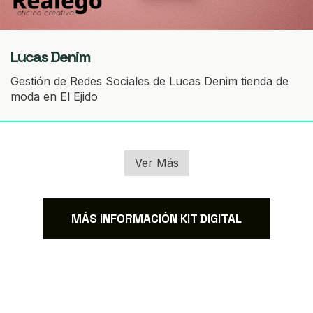
Lucas Denim
Gestión de Redes Sociales de Lucas Denim tienda de
moda en El Ejido
Ver Más
MÁS INFORMACIÓN KIT DIGITAL