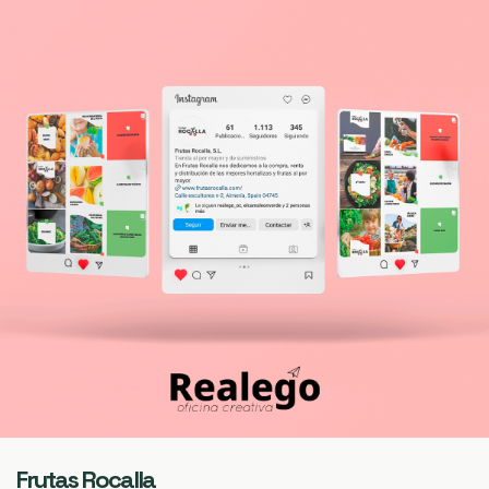
Frutas Rocalla