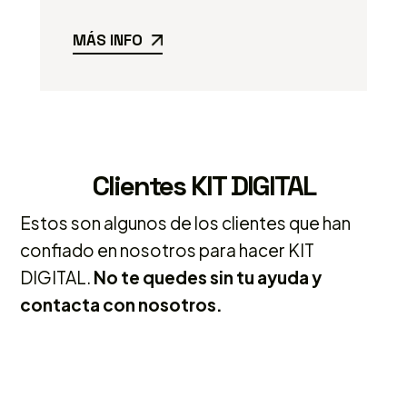
MÁS INFO
Clientes KIT DIGITAL
Estos son algunos de los clientes que han
confiado en nosotros para hacer KIT
DIGITAL.
No te quedes sin tu ayuda y
contacta con nosotros.