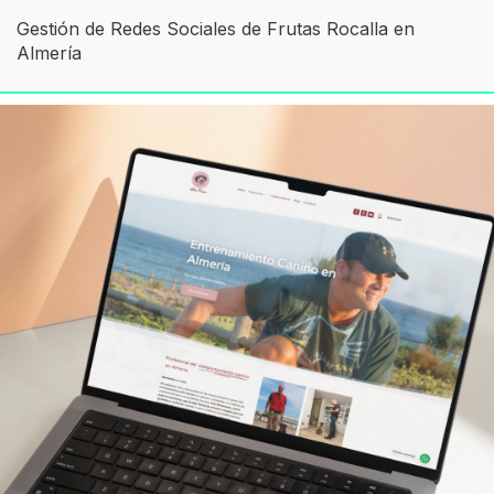
Gestión de Redes Sociales de Frutas Rocalla en
Almería