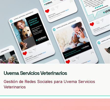
Uvema Servicios Veterinarios
Gestión de Redes Sociales para Uvema Servicios
Veterinarios