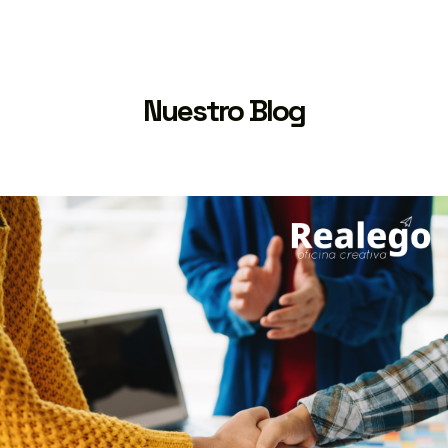
Nuestro Blog