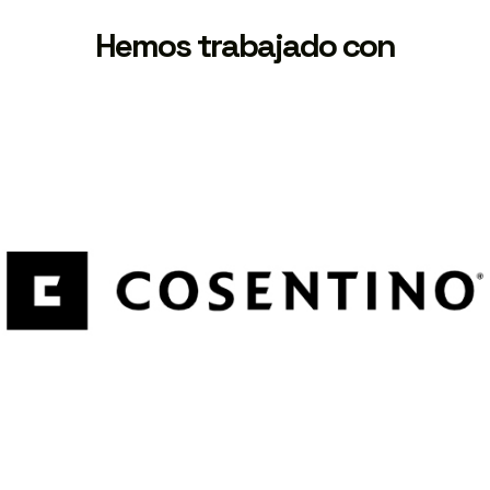
Hemos trabajado con