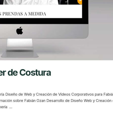
er de Costura
a Diseño de Web y Creación de Vídeos Corporativos para Fabiá
mación sobre Fabián Ozan Desarrollo de Diseño Web y Creación
ería ...