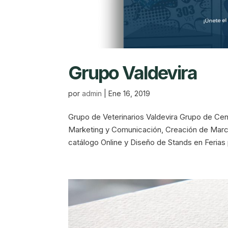
Grupo Valdevira
por
admin
|
Ene 16, 2019
Grupo de Veterinarios Valdevira Grupo de Cen
Marketing y Comunicación, Creación de Marc
catálogo Online y Diseño de Stands en Ferias 