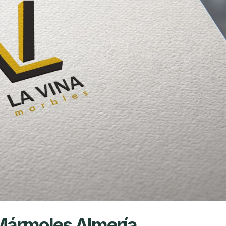
Mármoles Almería