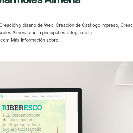
reación y diseño de Web, Creación de Catálogo impreso, Creac
les Almería con la principal estrategia de la
s.com Más Información sobre...