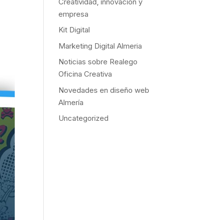
Creatividad, innovación y
empresa
Kit Digital
Marketing Digital Almeria
Noticias sobre Realego
Oficina Creativa
Novedades en diseño web
Almería
Uncategorized