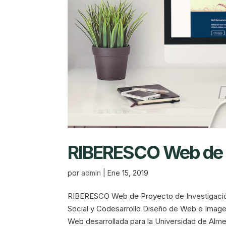
RIBERESCO Web de P
por
admin
|
Ene 15, 2019
RIBERESCO Web de Proyecto de Investigació
Social y Codesarrollo Diseño de Web e Imag
Web desarrollada para la Universidad de Almerí