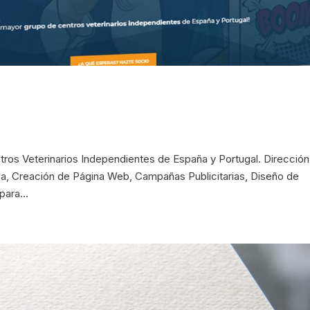
tros Veterinarios Independientes de España y Portugal. Direcció
a, Creación de Página Web, Campañas Publicitarias, Diseño de
para...