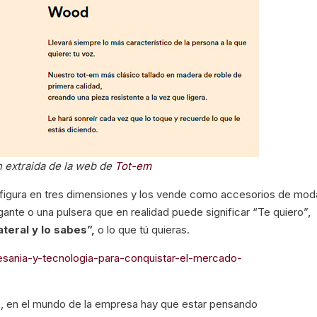
 extraida de la web de
Tot-em
figura en tres dimensiones y los vende como accesorios de mod
gante o una pulsera que en realidad puede significar “Te quiero”,
teral y lo sabes”,
o lo que tú quieras.
sania-y-tecnologia-para-conquistar-el-mercado-
o
, en el mundo de la empresa hay que estar pensando