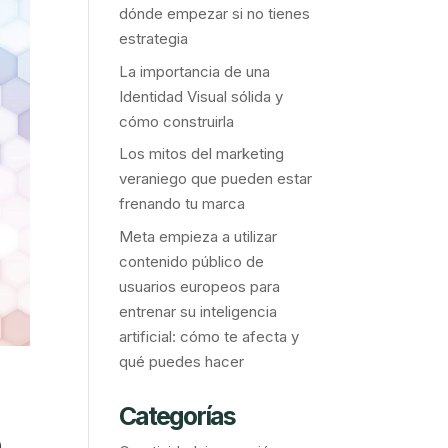
dónde empezar si no tienes
estrategia
La importancia de una
Identidad Visual sólida y
cómo construirla
Los mitos del marketing
veraniego que pueden estar
frenando tu marca
Meta empieza a utilizar
contenido público de
usuarios europeos para
entrenar su inteligencia
artificial: cómo te afecta y
qué puedes hacer
Categorías
).