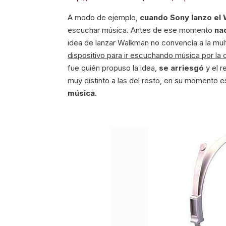
A modo de ejemplo,
cuando Sony lanzo el
escuchar música. Antes de ese momento
na
idea de lanzar Walkman no convencía a la mul
dispositivo para ir escuchando música por la c
fue quién propuso la idea,
se arriesgó
y el r
muy distinto a las del resto, en su momento e
música.