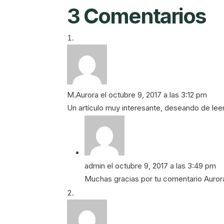
3 Comentarios
M.Aurora
el octubre 9, 2017 a las 3:12 pm
Un artículo muy interesante, deseando de leer
admin
el octubre 9, 2017 a las 3:49 pm
Muchas gracias por tu comentario Auror