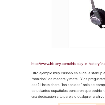
http://www.history.com/this-day-in-history/
Otro ejemplo muy curioso es el de la startup
“sonidos” de madera y metal. Y os preguntar
eso? Hasta ahora “los sonidos” solo se comp
estudiantes españoles pensaron que podría h
una dedicación a tu pareja o cualquier archivo