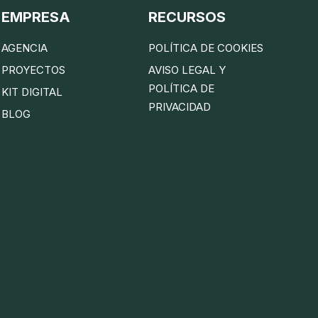
EMPRESA
RECURSOS
AGENCIA
POLÍTICA DE COOKIES
PROYECTOS
AVISO LEGAL Y
POLÍTICA DE
KIT DIGITAL
PRIVACIDAD
BLOG