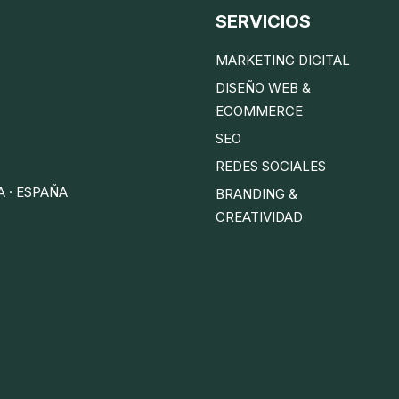
SERVICIOS
MARKETING DIGITAL
DISEÑO WEB &
ECOMMERCE
SEO
REDES SOCIALES
A · ESPAÑA
BRANDING &
CREATIVIDAD