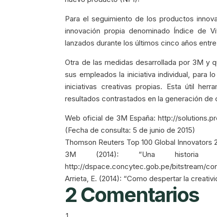
Para el seguimiento de los productos inno
innovación propia denominado Índice de Vi
lanzados durante los últimos cinco años entre 
Otra de las medidas desarrollada por 3M y q
sus empleados la iniciativa individual, para
iniciativas creativas propias. Esta útil 
resultados contrastados en la generación de c
Web oficial de 3M España: http://solutions
(Fecha de consulta: 5 de junio de 2015)
Thomson Reuters Top 100 Global Innovators 2
3M (2014): “Una historia 
http://dspace.concytec.gob.pe/bitstream/co
Arrieta, E. (2014): “Como despertar la creativ
2 Comentarios