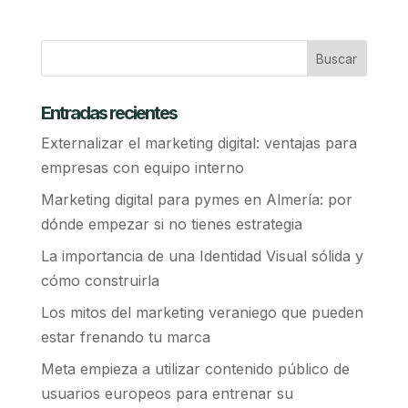
Entradas recientes
Externalizar el marketing digital: ventajas para
empresas con equipo interno
Marketing digital para pymes en Almería: por
dónde empezar si no tienes estrategia
La importancia de una Identidad Visual sólida y
cómo construirla
Los mitos del marketing veraniego que pueden
estar frenando tu marca
Meta empieza a utilizar contenido público de
usuarios europeos para entrenar su