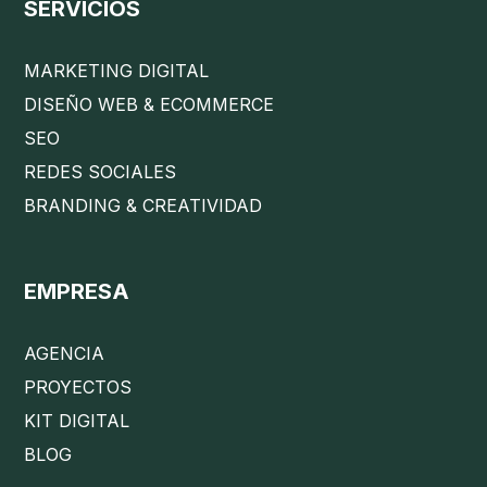
SERVICIOS
MARKETING DIGITAL
DISEÑO WEB & ECOMMERCE
SEO
REDES SOCIALES
BRANDING & CREATIVIDAD
EMPRESA
AGENCIA
PROYECTOS
KIT DIGITAL
BLOG