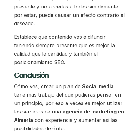
presente y no accedas a todas simplemente
por estar, puede causar un efecto contrario al
deseado.
Establece qué contenido vas a difundir,
teniendo siempre presente que es mejor la
calidad que la cantidad y también el
posicionamiento SEO.
Conclusión
Cómo ves, crear un plan de
Social media
tiene más trabajo del que pudieras pensar en
un principio, por eso a veces es mejor utilizar
los servicios de una
agencia de marketing en
Almería
con experiencia y aumentar así las
posibilidades de éxito.