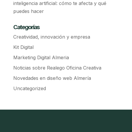
inteligencia artificial: cómo te afecta y qué
puedes hacer
Categorías
Creatividad, innovación y empresa
Kit Digital
Marketing Digital Almeria
Noticias sobre Realego Oficina Creativa
Novedades en diseño web Almería
Uncategorized