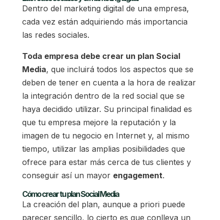
Dentro del marketing digital de una empresa,
cada vez están adquiriendo más importancia
las redes sociales.
Toda empresa debe crear un plan Social
Media
, que incluirá todos los aspectos que se
deben de tener en cuenta a la hora de realizar
la integración dentro de la red social que se
haya decidido utilizar. Su principal finalidad es
que tu empresa mejore la reputación y la
imagen de tu negocio en Internet y, al mismo
tiempo, utilizar las amplias posibilidades que
ofrece para estar más cerca de tus clientes y
conseguir así un mayor
engagement
.
Cómo crear tu plan Social Media
La creación del plan, aunque a priori puede
parecer sencillo, lo cierto es que conlleva un