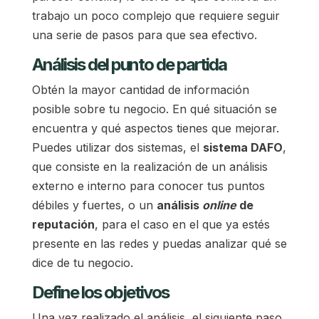
trabajo un poco complejo que requiere seguir
una serie de pasos para que sea efectivo.
Análisis del punto de partida
Obtén la mayor cantidad de información
posible sobre tu negocio. En qué situación se
encuentra y qué aspectos tienes que mejorar.
Puedes utilizar dos sistemas, el
sistema DAFO
,
que consiste en la realización de un análisis
externo e interno para conocer tus puntos
débiles y fuertes, o un
análisis
online
de
reputación
, para el caso en el que ya estés
presente en las redes y puedas analizar qué se
dice de tu negocio.
Define los objetivos
Una vez realizado el análisis, el siguiente paso