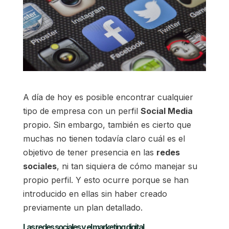
A día de hoy es posible encontrar cualquier
tipo de empresa con un perfil
Social Media
propio. Sin embargo, también es cierto que
muchas no tienen todavía claro cuál es el
objetivo de tener presencia en las
redes
sociales
, ni tan siquiera de cómo manejar su
propio perfil. Y esto ocurre porque se han
introducido en ellas sin haber creado
previamente un plan detallado.
Las redes sociales y el marketing digital