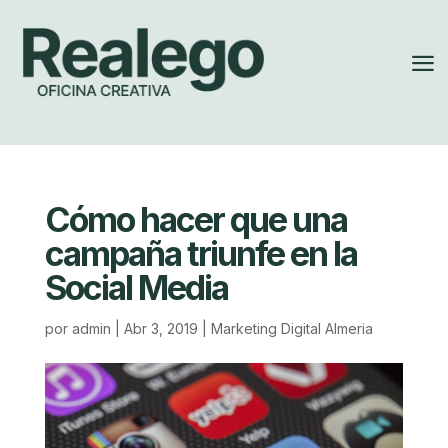
a
Cómo hacer que una
campaña triunfe en la
Social Media
por
admin
|
Abr 3, 2019
|
Marketing Digital Almeria