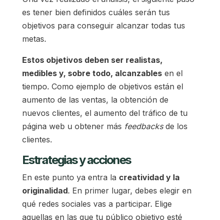
es tener bien definidos cuáles serán tus
objetivos para conseguir alcanzar todas tus
metas.
Estos objetivos deben ser realistas,
medibles y, sobre todo, alcanzables
en el
tiempo. Como ejemplo de objetivos están el
aumento de las ventas, la obtención de
nuevos clientes, el aumento del tráfico de tu
página web u obtener más
feedbacks
de los
clientes.
Estrategias y acciones
En este punto ya entra la
creatividad y la
originalidad
. En primer lugar, debes elegir en
qué redes sociales vas a participar. Elige
aquellas en las que tu público objetivo esté