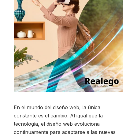
En el mundo del diseño web, la única
constante es el cambio. Al igual que la
tecnología, el diseño web evoluciona
continuamente para adaptarse a las nuevas