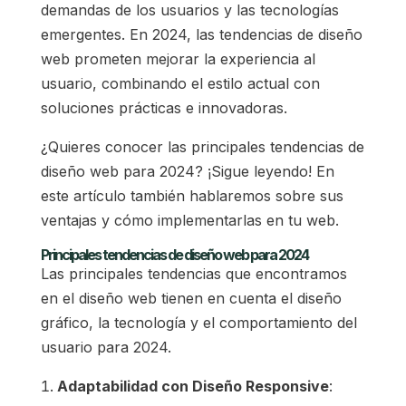
demandas de los usuarios y las tecnologías
emergentes. En 2024, las tendencias de diseño
web prometen mejorar la experiencia al
usuario, combinando el estilo actual con
soluciones prácticas e innovadoras.
¿Quieres conocer las principales tendencias de
diseño web para 2024? ¡Sigue leyendo! En
este artículo también hablaremos sobre sus
ventajas y cómo implementarlas en tu web.
Principales tendencias de diseño web para 2024
Las principales tendencias que encontramos
en el diseño web tienen en cuenta el diseño
gráfico, la tecnología y el comportamiento del
usuario para 2024.
Adaptabilidad con Diseño Responsive
: