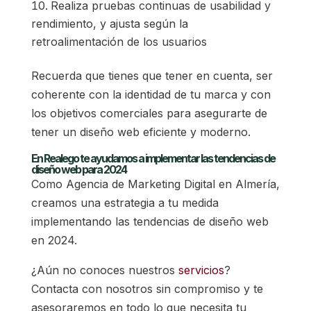
Realiza pruebas continuas de usabilidad y
rendimiento, y ajusta según la
retroalimentación de los usuarios
Recuerda que tienes que tener en cuenta, ser
coherente con la identidad de tu marca y con
los objetivos comerciales para asegurarte de
tener un diseño web eficiente y moderno.
En Realego te ayudamos a implementar las tendencias de
diseño web para 2024
Como Agencia de Marketing Digital en Almería,
creamos una estrategia a tu medida
implementando las tendencias de diseño web
en 2024.
¿Aún no conoces nuestros
servicios
?
Contacta con nosotros sin compromiso y te
asesoraremos en todo lo que necesita tu