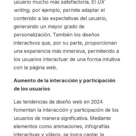
usuario mucho más satisfactoria. El
UX
writing
, por ejemplo, permite adaptar el
contenido a las expectativas del usuario,
generando un mayor grado de
personalización. También los diseños
interactivos que, por su parte, proporcionan
una experiencia más inmersiva, permitiendo a
los usuarios interactuar de una forma intuitiva
con la página web.
Aumento de la interacción y participación
de los usuarios
Las tendencias de diseño web en 2024
fomentan la interacción y participación de los
usuarios de manera significativa. Mediante
elementos como animaciones, infografías
interactivas y vídeos, se logra captar la