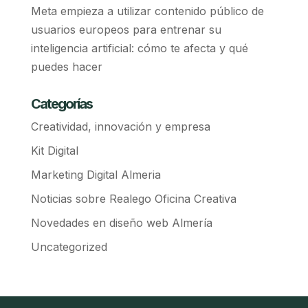
Meta empieza a utilizar contenido público de
usuarios europeos para entrenar su
inteligencia artificial: cómo te afecta y qué
puedes hacer
Categorías
Creatividad, innovación y empresa
Kit Digital
Marketing Digital Almeria
Noticias sobre Realego Oficina Creativa
Novedades en diseño web Almería
Uncategorized