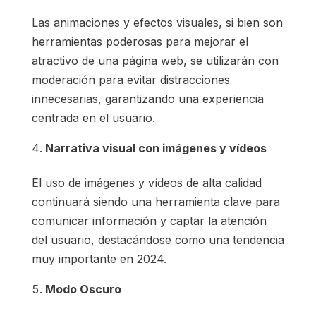
Las animaciones y efectos visuales, si bien son
herramientas poderosas para mejorar el
atractivo de una página web, se utilizarán con
moderación para evitar distracciones
innecesarias, garantizando una experiencia
centrada en el usuario.
Narrativa visual con imágenes y vídeos
El uso de imágenes y vídeos de alta calidad
continuará siendo una herramienta clave para
comunicar información y captar la atención
del usuario, destacándose como una tendencia
muy importante en 2024.
Modo Oscuro