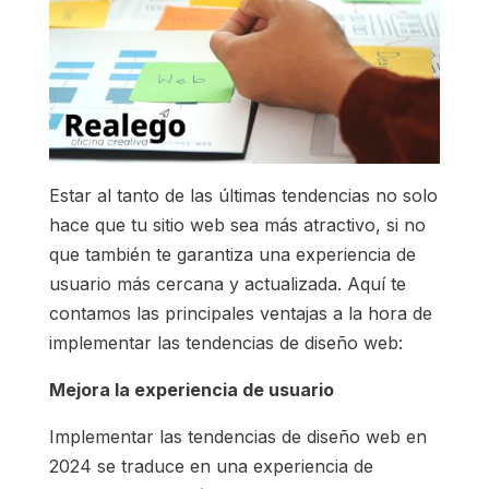
Estar al tanto de las últimas tendencias no solo
hace que tu sitio web sea más atractivo, si no
que también te garantiza una experiencia de
usuario más cercana y actualizada. Aquí te
contamos las principales ventajas a la hora de
implementar las tendencias de diseño web:
Mejora la experiencia de usuario
Implementar las tendencias de diseño web en
2024 se traduce en una experiencia de