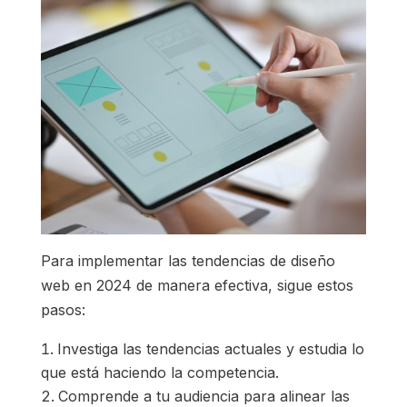
Para implementar las tendencias de diseño
web en 2024 de manera efectiva, sigue estos
pasos:
Investiga las tendencias actuales y estudia lo
que está haciendo la competencia.
Comprende a tu audiencia para alinear las