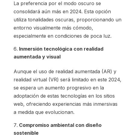
La preferencia por el modo oscuro se
consolidará aún más en 2024. Esta opción
utiliza tonalidades oscuras, proporcionando un
entorno visualmente más cómodo,
especialmente en condiciones de poca luz.
Inmersión tecnológica con realidad
aumentada y visual
Aunque el uso de realidad aumentada (AR) y
realidad virtual (VR) será limitado en este 2024,
se espera un aumento progresivo en la
adoptación de estas tecnologías en los sitios
web, ofreciendo experiencias más inmersivas
a medida que evolucionan.
Compromiso ambiental con diseño
sostenible