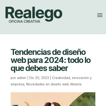
a
Tendencias de diseño
web para 2024: todo lo
que debes saber
por
admin
|
Dic 20, 2023
|
Creatividad, innovación y
empresa
,
Novedades en diseño web Almería