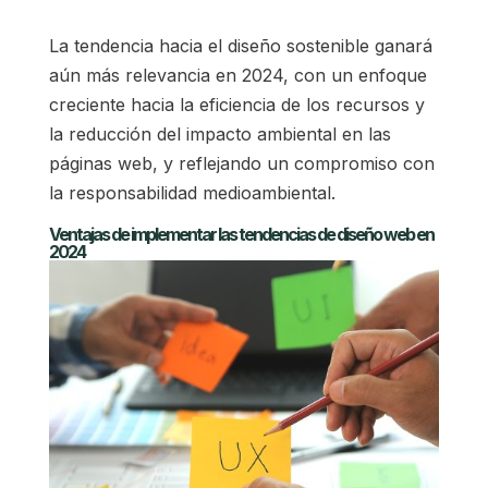
La tendencia hacia el diseño sostenible ganará
aún más relevancia en 2024, con un enfoque
creciente hacia la eficiencia de los recursos y
la reducción del impacto ambiental en las
páginas web, y reflejando un compromiso con
la responsabilidad medioambiental.
Ventajas de implementar las tendencias de diseño web en
2024