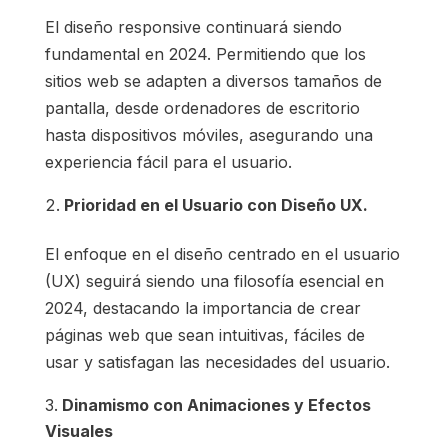
El diseño responsive continuará siendo
fundamental en 2024. Permitiendo que los
sitios web se adapten a diversos tamaños de
pantalla, desde ordenadores de escritorio
hasta dispositivos móviles, asegurando una
experiencia fácil para el usuario.
Prioridad en el Usuario con Diseño UX.
El enfoque en el diseño centrado en el usuario
(UX) seguirá siendo una filosofía esencial en
2024, destacando la importancia de crear
páginas web que sean intuitivas, fáciles de
usar y satisfagan las necesidades del usuario.
Dinamismo con Animaciones y Efectos
Visuales