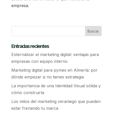
empresa.
Entradas recientes
Externalizar el marketing digital: ventajas para
empresas con equipo interno
Marketing digital para pymes en Almería: por
dónde empezar si no tienes estrategia
La importancia de una Identidad Visual sólida y
cómo construirla
Los mitos del marketing veraniego que pueden
estar frenando tu marca