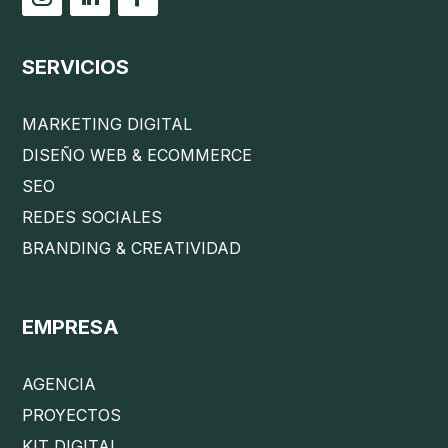
SERVICIOS
MARKETING DIGITAL
DISEÑO WEB & ECOMMERCE
SEO
REDES SOCIALES
BRANDING & CREATIVIDAD
EMPRESA
AGENCIA
PROYECTOS
KIT DIGITAL