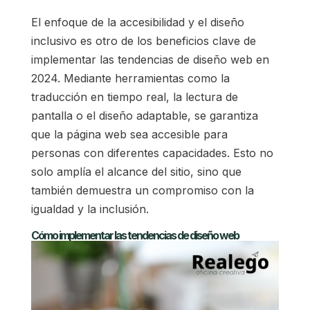
El enfoque de la accesibilidad y el diseño
inclusivo es otro de los beneficios clave de
implementar las tendencias de diseño web en
2024. Mediante herramientas como la
traducción en tiempo real, la lectura de
pantalla o el diseño adaptable, se garantiza
que la página web sea accesible para
personas con diferentes capacidades. Esto no
solo amplía el alcance del sitio, sino que
también demuestra un compromiso con la
igualdad y la inclusión.
Cómo implementar las tendencias de diseño web