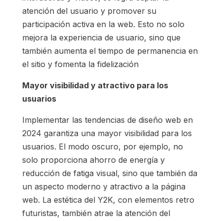
atención del usuario y promover su
participación activa en la web. Esto no solo
mejora la experiencia de usuario, sino que
también aumenta el tiempo de permanencia en
el sitio y fomenta la fidelización
Mayor visibilidad y atractivo para los
usuarios
Implementar las tendencias de diseño web en
2024 garantiza una mayor visibilidad para los
usuarios. El modo oscuro, por ejemplo, no
solo proporciona ahorro de energía y
reducción de fatiga visual, sino que también da
un aspecto moderno y atractivo a la página
web. La estética del Y2K, con elementos retro
futuristas, también atrae la atención del