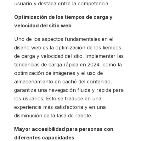
usuario y destaca entre la competencia.
Optimización de los tiempos de carga y
velocidad del sitio web
Uno de los aspectos fundamentales en el
diseño web es la optimización de los tiempos
de carga y velocidad del sitio. Implementar las
tendencias de carga rápida en 2024, como la
optimización de imágenes y el uso de
almacenamiento en caché del contenido,
garantiza una navegación fluida y rápida para
los usuarios. Esto se traduce en una
experiencia más satisfactoria y en una
disminución de la tasa de rebote.
Mayor accesibilidad para personas con
diferentes capacidades