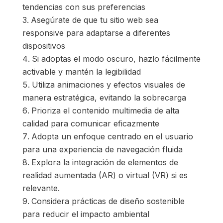
tendencias con sus preferencias
Asegúrate de que tu sitio web sea
responsive para adaptarse a diferentes
dispositivos
Si adoptas el modo oscuro, hazlo fácilmente
activable y mantén la legibilidad
Utiliza animaciones y efectos visuales de
manera estratégica, evitando la sobrecarga
Prioriza el contenido multimedia de alta
calidad para comunicar eficazmente
Adopta un enfoque centrado en el usuario
para una experiencia de navegación fluida
Explora la integración de elementos de
realidad aumentada (AR) o virtual (VR) si es
relevante.
Considera prácticas de diseño sostenible
para reducir el impacto ambiental