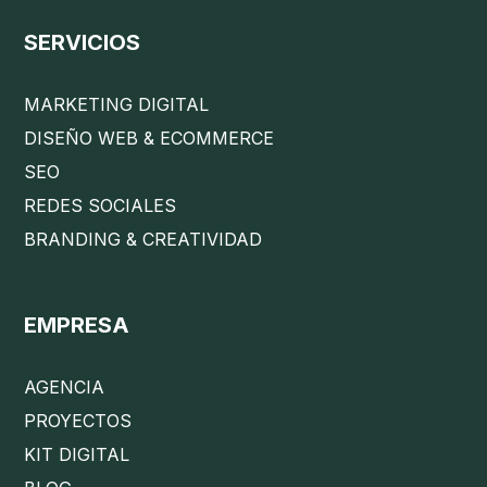
SERVICIOS
MARKETING DIGITAL
DISEÑO WEB & ECOMMERCE
SEO
REDES SOCIALES
BRANDING & CREATIVIDAD
EMPRESA
AGENCIA
PROYECTOS
KIT DIGITAL