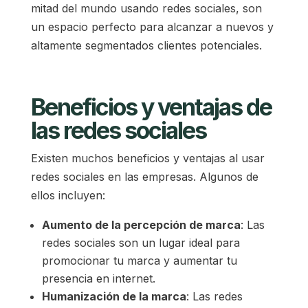
mitad del mundo usando redes sociales, son
un espacio perfecto para alcanzar a nuevos y
altamente segmentados clientes potenciales.
Beneficios y ventajas de
las redes sociales
Existen muchos beneficios y ventajas al usar
redes sociales en las empresas. Algunos de
ellos incluyen:
Aumento de la percepción de marca
: Las
redes sociales son un lugar ideal para
promocionar tu marca y aumentar tu
presencia en internet.
Humanización de la marca
: Las redes