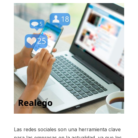
Las redes sociales son una herramienta clave
para las empresas en la actualidad, ya que les