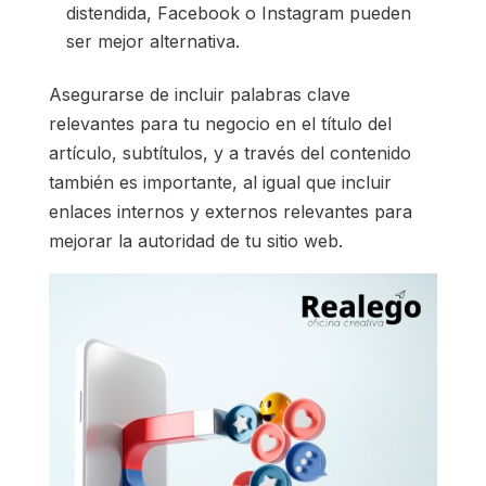
distendida, Facebook o Instagram pueden
ser mejor alternativa.
Asegurarse de incluir palabras clave
relevantes para tu negocio en el título del
artículo, subtítulos, y a través del contenido
también es importante, al igual que incluir
enlaces internos y externos relevantes para
mejorar la autoridad de tu sitio web.