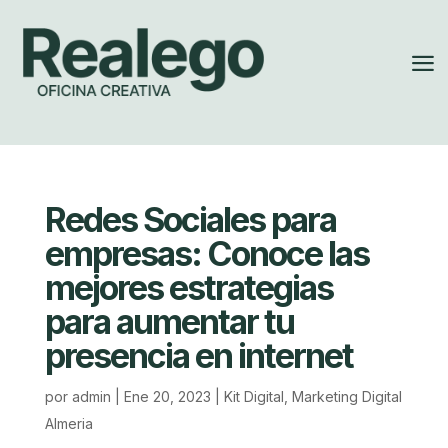
a
Redes Sociales para
empresas: Conoce las
mejores estrategias
para aumentar tu
presencia en internet
por
admin
|
Ene 20, 2023
|
Kit Digital
,
Marketing Digital
Almeria