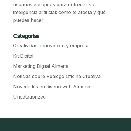
usuarios europeos para entrenar su
inteligencia artificial: cómo te afecta y qué
puedes hacer
Categorías
Creatividad, innovación y empresa
Kit Digital
Marketing Digital Almeria
Noticias sobre Realego Oficina Creativa
Novedades en diseño web Almería
Uncategorized