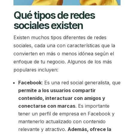
Qué tipos de redes
sociales existen
Existen muchos tipos diferentes de redes
sociales, cada una con características que la
convierten en más o menos idónea según el
enfoque de tu negocio. Algunos de los más
populares incluyen:
Facebook
: Es una red social generalista, que
permite a los usuarios compartir
contenido, interactuar con amigos y
conectarse con marcas
. Es importante
tener un perfil de empresa en Facebook y
mantenerlo actualizado con contenido
relevante y atractivo.
Además, ofrece la