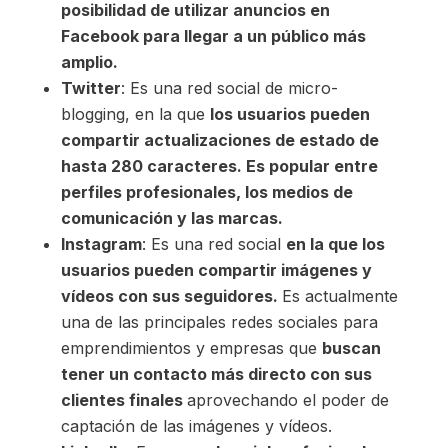
posibilidad de utilizar anuncios en
Facebook para llegar a un público más
amplio.
Twitter
: Es una red social de micro-
blogging, en la que
los usuarios pueden
compartir actualizaciones de estado de
hasta 280 caracteres. Es popular entre
perfiles profesionales, los medios de
comunicación y las marcas.
Instagram
: Es una red social
en la que los
usuarios pueden compartir imágenes y
vídeos con sus seguidores.
Es actualmente
una de las principales redes sociales para
emprendimientos y empresas que
buscan
tener un contacto más directo con sus
clientes finales
aprovechando el poder de
captación de las imágenes y vídeos.