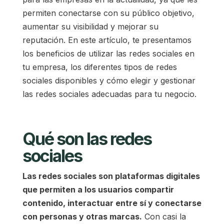
permiten conectarse con su público objetivo,
aumentar su visibilidad y mejorar su
reputación. En este artículo, te presentamos
los beneficios de utilizar las redes sociales en
tu empresa, los diferentes tipos de redes
sociales disponibles y cómo elegir y gestionar
las redes sociales adecuadas para tu negocio.
Qué son las redes
sociales
Las redes sociales son plataformas digitales
que permiten a los usuarios compartir
contenido, interactuar entre sí y conectarse
con personas y otras marcas.
Con casi la