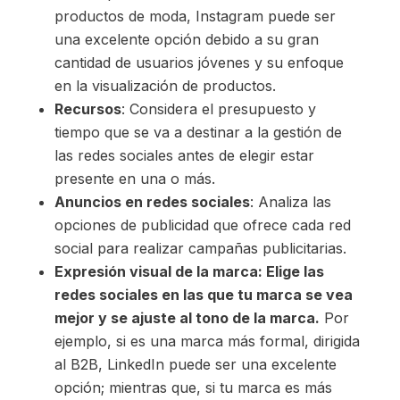
productos de moda, Instagram puede ser
una excelente opción debido a su gran
cantidad de usuarios jóvenes y su enfoque
en la visualización de productos.
Recursos
: Considera el presupuesto y
tiempo que se va a destinar a la gestión de
las redes sociales antes de elegir estar
presente en una o más.
Anuncios en redes sociales
: Analiza las
opciones de publicidad que ofrece cada red
social para realizar campañas publicitarias.
Expresión visual de la marca: Elige las
redes sociales en las que tu marca se vea
mejor y se ajuste al tono de la marca.
Por
ejemplo, si es una marca más formal, dirigida
al B2B, LinkedIn puede ser una excelente
opción; mientras que, si tu marca es más