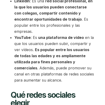
LinkedIn
: Es una
red social profesional, en
la que los usuarios pueden conectarse
con colegas, compartir contenido y
encontrar oportunidades de trabajo
. Es
popular entre los profesionales y las
empresas.
YouTube
: Es
una plataforma de vídeo
en la
que los usuarios pueden subir, compartir y
ver vídeos.
Es popular entre los usuarios
de todas las edades y es ampliamente
utilizada para fines personales y
comerciales
. Además, puede promover su
canal en otras plataformas de redes sociales
para aumentar su alcance.
Qué redes sociales
elegir