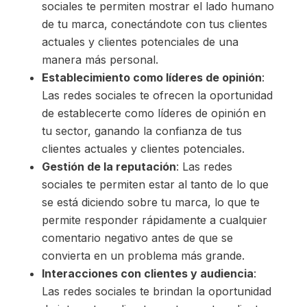
sociales te permiten mostrar el lado humano
de tu marca, conectándote con tus clientes
actuales y clientes potenciales de una
manera más personal.
Establecimiento como líderes de opinión
:
Las redes sociales te ofrecen la oportunidad
de establecerte como líderes de opinión en
tu sector, ganando la confianza de tus
clientes actuales y clientes potenciales.
Gestión de la reputación
: Las redes
sociales te permiten estar al tanto de lo que
se está diciendo sobre tu marca, lo que te
permite responder rápidamente a cualquier
comentario negativo antes de que se
convierta en un problema más grande.
Interacciones con clientes y audiencia
:
Las redes sociales te brindan la oportunidad