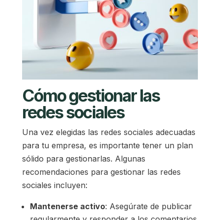
Cómo gestionar las
redes sociales
Una vez elegidas las redes sociales adecuadas
para tu empresa, es importante tener un plan
sólido para gestionarlas. Algunas
recomendaciones para gestionar las redes
sociales incluyen:
Mantenerse activo
: Asegúrate de publicar
regularmente y responder a los comentarios