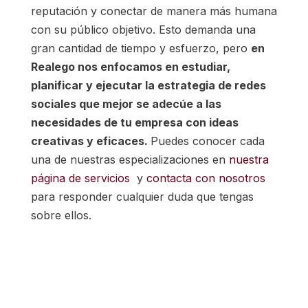
reputación y conectar de manera más humana
con su público objetivo. Esto demanda una
gran cantidad de tiempo y esfuerzo, pero
en
Realego nos enfocamos en estudiar,
planificar y ejecutar la estrategia de redes
sociales que mejor se adecúe a las
necesidades de tu empresa con ideas
creativas y eficaces.
Puedes conocer cada
una de nuestras especializaciones en
nuestra
página de servicios
y
contacta con nosotros
para responder cualquier duda que tengas
sobre ellos.