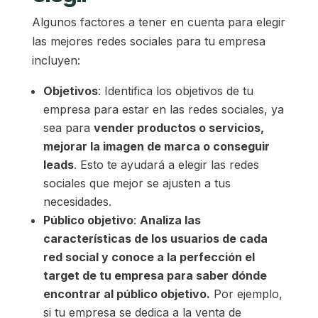
Algunos factores a tener en cuenta para elegir
las mejores redes sociales para tu empresa
incluyen:
Objetivos
: Identifica los objetivos de tu
empresa para estar en las redes sociales, ya
sea para
vender productos o servicios,
mejorar la imagen de marca o conseguir
leads
. Esto te ayudará a elegir las redes
sociales que mejor se ajusten a tus
necesidades.
Público objetivo
:
Analiza las
características de los usuarios de cada
red social y conoce a la perfección el
target de tu empresa para saber dónde
encontrar al público objetivo.
Por ejemplo,
si tu empresa se dedica a la venta de