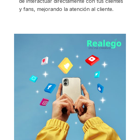
de interactuar directamente con tus clientes
y fans, mejorando la atención al cliente.