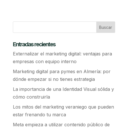
Entradas recientes
Externalizar el marketing digital: ventajas para
empresas con equipo interno
Marketing digital para pymes en Almería: por
dónde empezar si no tienes estrategia
La importancia de una Identidad Visual sólida y
cómo construirla
Los mitos del marketing veraniego que pueden
estar frenando tu marca
Meta empieza a utilizar contenido público de