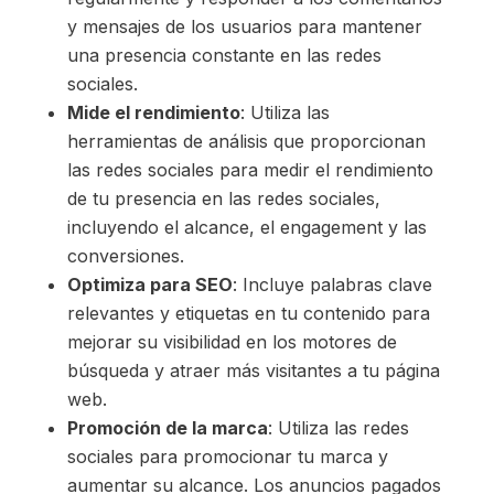
y mensajes de los usuarios para mantener
una presencia constante en las redes
sociales.
Mide el rendimiento
: Utiliza las
herramientas de análisis que proporcionan
las redes sociales para medir el rendimiento
de tu presencia en las redes sociales,
incluyendo el alcance, el engagement y las
conversiones.
Optimiza para SEO
: Incluye palabras clave
relevantes y etiquetas en tu contenido para
mejorar su visibilidad en los motores de
búsqueda y atraer más visitantes a tu página
web.
Promoción de la marca
: Utiliza las redes
sociales para promocionar tu marca y
aumentar su alcance. Los anuncios pagados