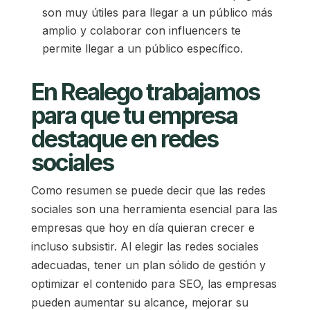
son muy útiles para llegar a un público más
amplio y colaborar con influencers te
permite llegar a un público específico.
En Realego trabajamos
para que tu empresa
destaque en redes
sociales
Como resumen se puede decir que las redes
sociales son una herramienta esencial para las
empresas que hoy en día quieran crecer e
incluso subsistir. Al elegir las redes sociales
adecuadas, tener un plan sólido de gestión y
optimizar el contenido para SEO, las empresas
pueden aumentar su alcance, mejorar su