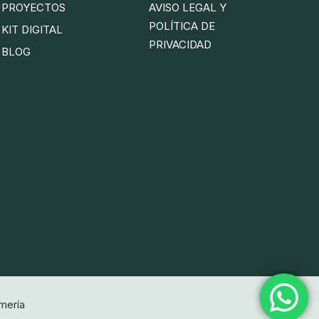
PROYECTOS
AVISO LEGAL Y
POLÍTICA DE
KIT DIGITAL
PRIVACIDAD
BLOG
lmería