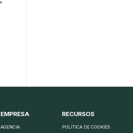
ue
EMPRESA
RECURSOS
AGENCIA
POLÍTICA DE COOKIES