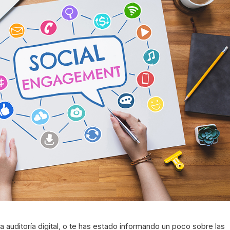
a auditoría digital, o te has estado informando un poco sobre las