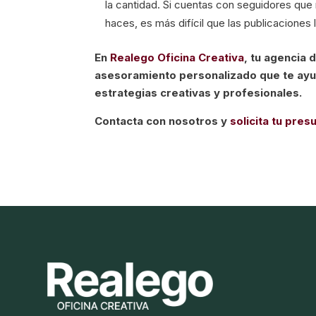
la cantidad. Si cuentas con seguidores que 
haces, es más difícil que las publicaciones 
En
Realego Oficina Creativa
, tu agencia 
asesoramiento personalizado que te ayud
estrategias creativas y profesionales.
Contacta con nosotros y
solicita tu pre