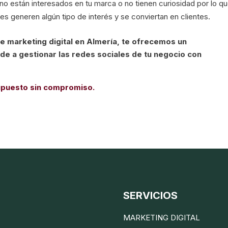
no están interesados en tu marca o no tienen curiosidad por lo q
les generen algún tipo de interés y se conviertan en clientes.
de marketing digital en Almería, te ofrecemos un
e a gestionar las redes sociales de tu negocio con
supuesto sin compromiso.
SERVICIOS
MARKETING DIGITAL