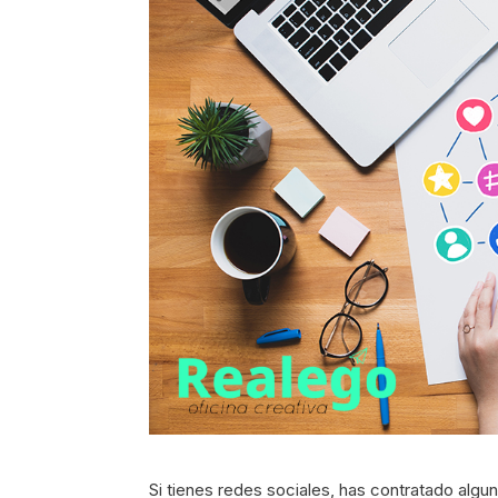
Si tienes redes sociales, has contratado algun