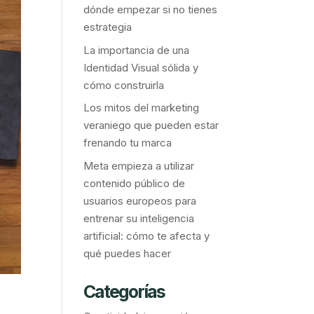
dónde empezar si no tienes
estrategia
La importancia de una
Identidad Visual sólida y
cómo construirla
Los mitos del marketing
veraniego que pueden estar
frenando tu marca
Meta empieza a utilizar
contenido público de
usuarios europeos para
entrenar su inteligencia
artificial: cómo te afecta y
qué puedes hacer
Categorías