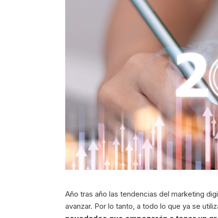
Año tras año las tendencias del marketing dig
avanzar. Por lo tanto, a todo lo que ya se uti