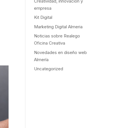
Creatividad, innovación y
empresa
Kit Digital
Marketing Digital Almeria
Noticias sobre Realego
Oficina Creativa
Novedades en diseño web
Almería
Uncategorized