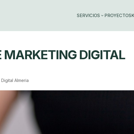
SERVICIOS
PROYECTOS
K
3
 MARKETING DIGITAL
Digital Almeria