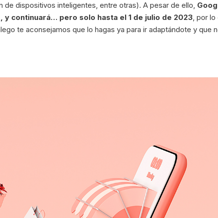
n de dispositivos inteligentes, entre otras). A pesar de ello,
Goog
 y continuará… pero solo hasta el 1 de julio de 2023
, por lo
lego te aconsejamos que lo hagas ya para ir adaptándote y que n