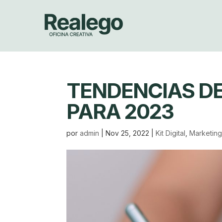
TENDENCIAS DE
PARA 2023
por
admin
|
Nov 25, 2022
|
Kit Digital
,
Marketing 