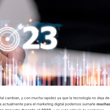
ital cambian, y con mucha rapidez ya que la tecnología no deja de
liza actualmente para el marketing digital podemos sumarle
mucha