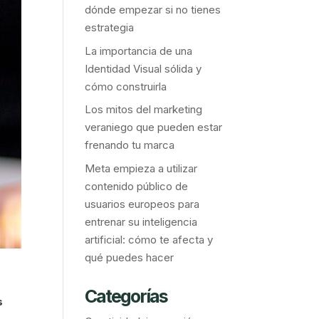
dónde empezar si no tienes
estrategia
La importancia de una
Identidad Visual sólida y
cómo construirla
Los mitos del marketing
veraniego que pueden estar
frenando tu marca
Meta empieza a utilizar
contenido público de
usuarios europeos para
entrenar su inteligencia
artificial: cómo te afecta y
qué puedes hacer
Categorías
s