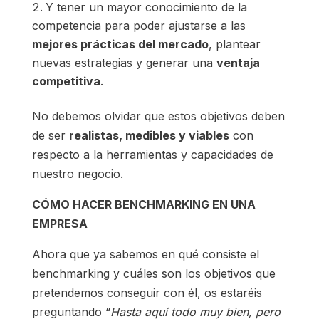
Y tener un mayor conocimiento de la
competencia para poder ajustarse a las
mejores prácticas del mercado
, plantear
nuevas estrategias y generar una
ventaja
competitiva
.
No debemos olvidar que estos objetivos deben
de ser
realistas, medibles y viables
con
respecto a la herramientas y capacidades de
nuestro negocio.
CÓMO HACER BENCHMARKING EN UNA
EMPRESA
Ahora que ya sabemos en qué consiste el
benchmarking y cuáles son los objetivos que
pretendemos conseguir con él, os estaréis
preguntando “
Hasta aquí todo muy bien, pero