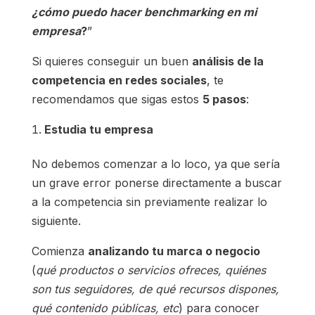
¿cómo puedo hacer benchmarking en mi
empresa
?
”
Si quieres conseguir un buen
análisis de la
competencia en redes sociales
, te
recomendamos que sigas estos
5 pasos
:
Estudia tu empresa
No debemos comenzar a lo loco, ya que sería
un grave error ponerse directamente a buscar
a la competencia sin previamente realizar lo
siguiente.
Comienza
analizando tu marca o negocio
(
qué productos o servicios ofreces, quiénes
son tus seguidores, de qué recursos dispones,
qué contenido públicas, etc
) para conocer