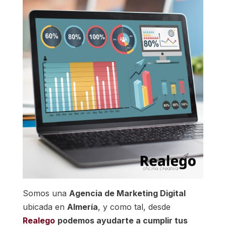
Somos una
Agencia de Marketing Digital
ubicada en
Almería
, y como tal, desde
Realego
podemos ayudarte a cumplir tus