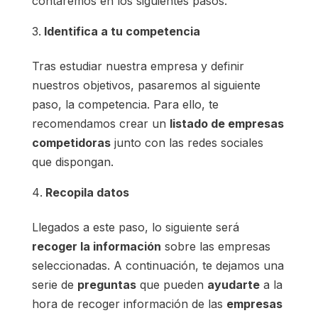
contaremos en los siguientes pasos.
Identifica a tu competencia
Tras estudiar nuestra empresa y definir
nuestros objetivos, pasaremos al siguiente
paso, la competencia. Para ello, te
recomendamos crear un
listado de empresas
competidoras
junto con las redes sociales
que dispongan.
Recopila datos
Llegados a este paso, lo siguiente será
recoger la información
sobre las empresas
seleccionadas. A continuación, te dejamos una
serie de
preguntas
que pueden
ayudarte
a la
hora de recoger información de las
empresas