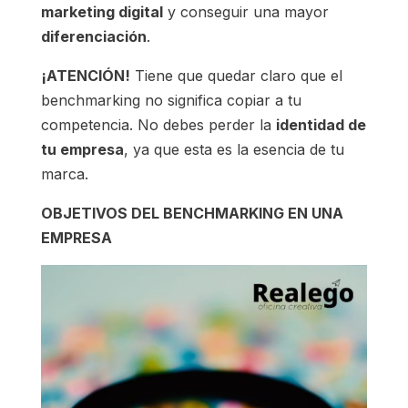
marketing digital
y conseguir una mayor
diferenciación
.
¡ATENCIÓN!
Tiene que quedar claro que el
benchmarking no significa copiar a tu
competencia. No debes perder la
identidad de
tu empresa
, ya que esta es la esencia de tu
marca.
OBJETIVOS DEL BENCHMARKING EN UNA
EMPRESA