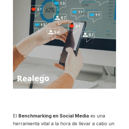
El
Benchmarking en Social Media
es una
herramienta vital a la hora de llevar a cabo un