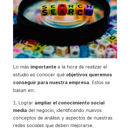
Lo más
importante
a la hora de realizar el
estudio es conocer qué
objetivos queremos
conseguir para nuestra empresa
. Estos se
basan en:
Lograr
ampliar el conocimiento social
media
del negocio, identificando nuevos
conceptos de análisis y aspectos de nuestras
redes sociales que deben mejorarse.