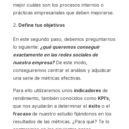
mejor cuáles son los procesos internos o
prácticas empresariales que deben mejorarse.
Define tus objetivos
En este segundo paso, debemos preguntarnos
lo siguiente:
¿qué queremos conseguir
exactamente en las redes sociales de
nuestra empresa?
De este modo,
conseguiremos centrar el análisis y adjudicar
una serie de métricas efectivas.
Para ello utilizaremos unos
indicadores
de
rendimiento, también conocidos como
KPI’s
,
que nos ayudarán a determinar el
éxito
o el
fracaso
de nuestro estudio fijándonos en los
resultados de las métricas. ¿Para qué? Te lo