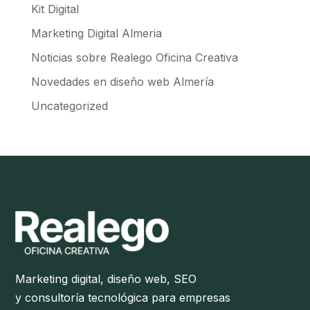
Kit Digital
Marketing Digital Almeria
Noticias sobre Realego Oficina Creativa
Novedades en diseño web Almería
Uncategorized
Marketing digital, diseño web, SEO
y consultoría tecnológica para empresas