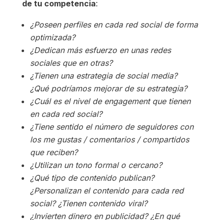
de tu competencia
:
¿Poseen perfiles en cada red social de forma
optimizada?
¿Dedican más esfuerzo en unas redes
sociales que en otras?
¿Tienen una estrategia de social media?
¿Qué podríamos mejorar de su estrategia?
¿Cuál es el nivel de engagement que tienen
en cada red social?
¿Tiene sentido el número de seguidores con
los me gustas / comentarios / compartidos
que reciben?
¿Utilizan un tono formal o cercano?
¿Qué tipo de contenido publican?
¿Personalizan el contenido para cada red
social? ¿Tienen contenido viral?
¿Invierten dinero en publicidad? ¿En qué