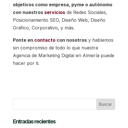
objetivos como empresa, pyme o autónomo
con nuestros
servicios
de Redes Sociales,
Posicionamiento SEO, Diseño Web, Diseño
Gráfico, Corporativo, y más.
Ponte en
contacto
con nosotros
y hablemos
sin compromiso de todo lo que nuestra
Agencia de Marketing Digital en Almería puede
hacer por ti.
Entradas recientes