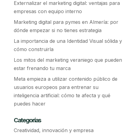
Externalizar el marketing digital: ventajas para
empresas con equipo interno
Marketing digital para pymes en Almería: por
dónde empezar si no tienes estrategia
La importancia de una Identidad Visual sólida y
cómo construirla
Los mitos del marketing veraniego que pueden
estar frenando tu marca
Meta empieza a utilizar contenido público de
usuarios europeos para entrenar su
inteligencia artificial: cómo te afecta y qué
puedes hacer
Categorías
Creatividad, innovación y empresa