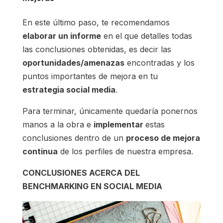
En este último paso, te recomendamos
elaborar un informe
en el que detalles todas
las conclusiones obtenidas, es decir las
oportunidades/amenazas
encontradas y los
puntos importantes de mejora en tu
estrategia social media
.
Para terminar, únicamente quedaría ponernos
manos a la obra e
implementar
estas
conclusiones dentro de un
proceso de mejora
continua
de los perfiles de nuestra empresa.
CONCLUSIONES ACERCA DEL
BENCHMARKING EN SOCIAL MEDIA