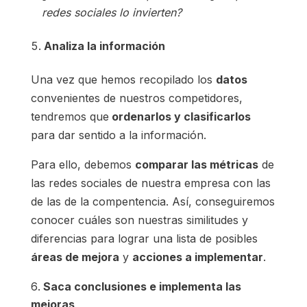
redes sociales lo invierten?
Analiza la información
Una vez que hemos recopilado los
datos
convenientes de nuestros competidores,
tendremos que
ordenarlos y clasificarlos
para dar sentido a la información.
Para ello, debemos
comparar las métricas
de
las redes sociales de nuestra empresa con las
de las de la compentencia. Así, conseguiremos
conocer cuáles son nuestras similitudes y
diferencias para lograr una lista de posibles
áreas de mejora
y
acciones a implementar
.
Saca conclusiones e implementa las
mejoras