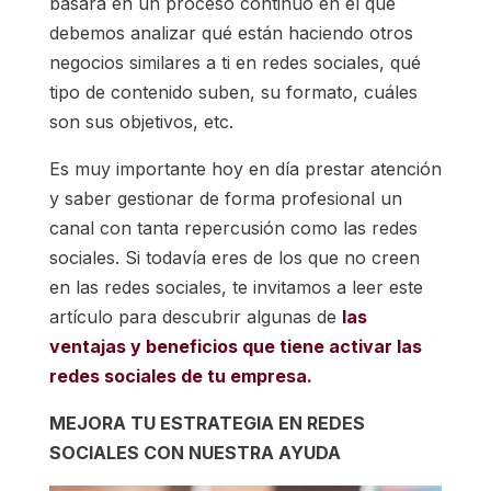
basará en un proceso continuo en el que
debemos analizar qué están haciendo otros
negocios similares a ti en redes sociales, qué
tipo de contenido suben, su formato, cuáles
son sus objetivos, etc.
Es muy importante hoy en día prestar atención
y saber gestionar de forma profesional un
canal con tanta repercusión como las redes
sociales. Si todavía eres de los que no creen
en las redes sociales, te invitamos a leer este
artículo para descubrir algunas de
las
ventajas y beneficios que tiene activar las
redes sociales de tu empresa.
MEJORA TU ESTRATEGIA EN REDES
SOCIALES CON NUESTRA AYUDA