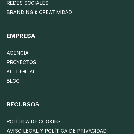
REDES SOCIALES
BRANDING & CREATIVIDAD
EMPRESA
AGENCIA
PROYECTOS
KIT DIGITAL
BLOG
RECURSOS
POLÍTICA DE COOKIES
AVISO LEGAL Y POLÍTICA DE PRIVACIDAD