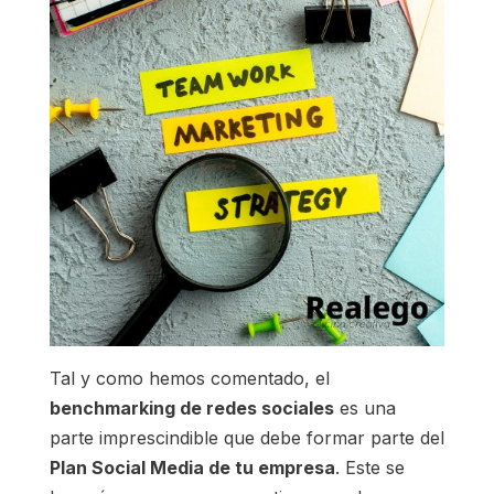
Tal y como hemos comentado, el
benchmarking de redes sociales
es una
parte imprescindible que debe formar parte del
Plan Social Media de tu empresa
. Este se