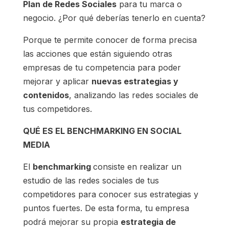
Plan de Redes Sociales
para tu marca o
negocio. ¿Por qué deberías tenerlo en cuenta?
Porque te permite conocer de forma precisa
las acciones que están siguiendo otras
empresas de tu competencia para poder
mejorar y aplicar
nuevas estrategias y
contenidos
, analizando las redes sociales de
tus competidores.
QUÉ ES EL BENCHMARKING EN SOCIAL
MEDIA
El
benchmarking
consiste en realizar un
estudio de las redes sociales de tus
competidores para conocer sus estrategias y
puntos fuertes. De esta forma, tu empresa
podrá mejorar su propia
estrategia de